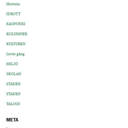
Historia
IDROTT
KAUPUNKI
KOLUMNER
KULTUREN
Livits gång
MILJÖ
SKOLAN
STADEN
STADEN
TALOUS
META