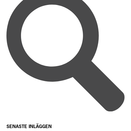
SENASTE INLÄGGEN