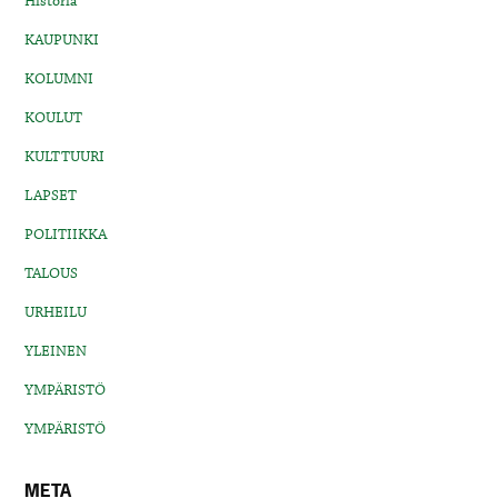
Historia
KAUPUNKI
KOLUMNI
KOULUT
KULTTUURI
LAPSET
POLITIIKKA
TALOUS
URHEILU
YLEINEN
YMPÄRISTÖ
YMPÄRISTÖ
META