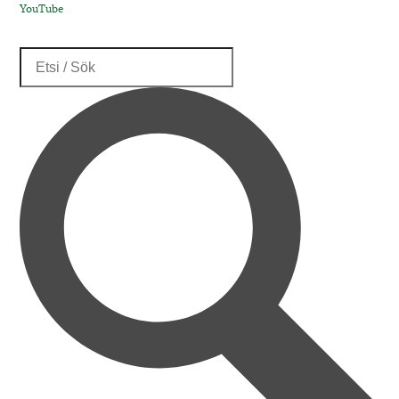
YouTube