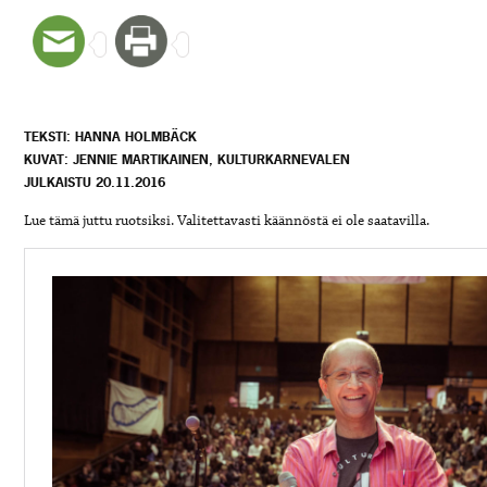
TEKSTI: HANNA HOLMBÄCK
KUVAT: JENNIE MARTIKAINEN, KULTURKARNEVALEN
JULKAISTU 20.11.2016
Lue tämä juttu ruotsiksi. Valitettavasti käännöstä ei ole saatavilla.