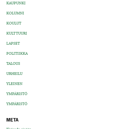
KAUPUNKI
KOLUMNI
KOULUT
KULTTUURI
LAPSET
POLITIIKKA
TALOUS
URHEILU
YLEINEN
YMPÄRISTÖ
YMPÄRISTÖ
META