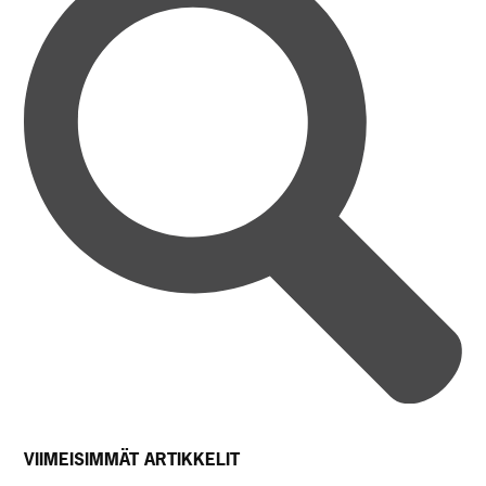
VIIMEISIMMÄT ARTIKKELIT