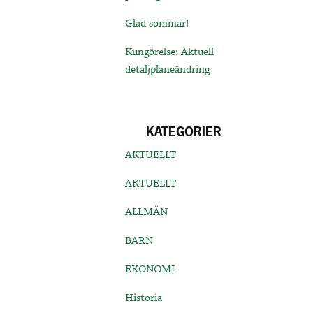
Glad sommar!
Kungörelse: Aktuell
detaljplaneändring
KATEGORIER
AKTUELLT
AKTUELLT
ALLMÄN
BARN
EKONOMI
Historia