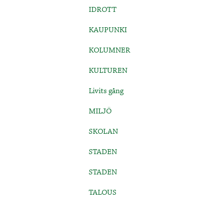
IDROTT
KAUPUNKI
KOLUMNER
KULTUREN
Livits gång
MILJÖ
SKOLAN
STADEN
STADEN
TALOUS