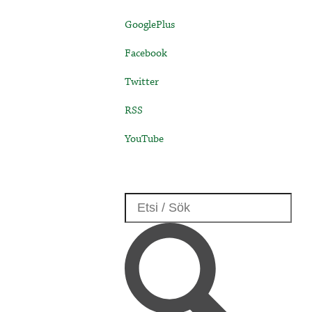
GooglePlus
Facebook
Twitter
RSS
YouTube