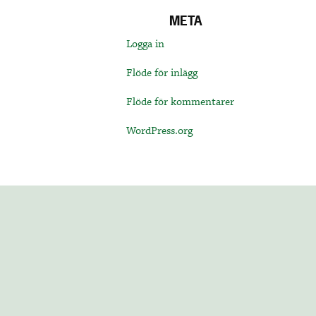
META
Logga in
Flöde för inlägg
Flöde för kommentarer
WordPress.org