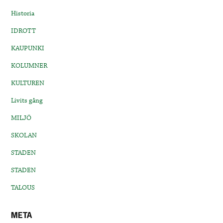
Historia
IDROTT
KAUPUNKI
KOLUMNER
KULTUREN
Livits gång
MILJÖ
SKOLAN
STADEN
STADEN
TALOUS
META