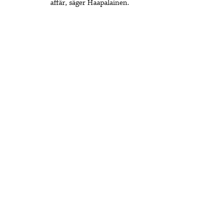
affär, säger Haapalainen.