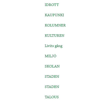
IDROTT
KAUPUNKI
KOLUMNER
KULTUREN
Livits gång
MILJÖ
SKOLAN
STADEN
STADEN
TALOUS