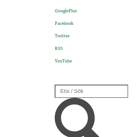
GooglePlus
Facebook
Twitter
RSS
YouTube