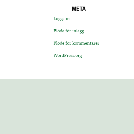
META
Logga in
Flöde för inlägg
Flöde för kommentarer
WordPress.org