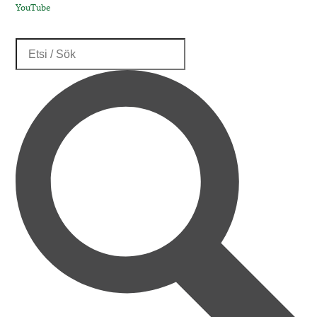
YouTube