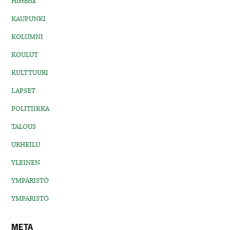
Historia
KAUPUNKI
KOLUMNI
KOULUT
KULTTUURI
LAPSET
POLITIIKKA
TALOUS
URHEILU
YLEINEN
YMPÄRISTÖ
YMPÄRISTÖ
META