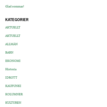
Glad sommar!
KATEGORIER
AKTUELLT
AKTUELLT
ALLMÄN
BARN
EKONOMI
Historia
IDROTT
KAUPUNKI
KOLUMNER
KULTUREN