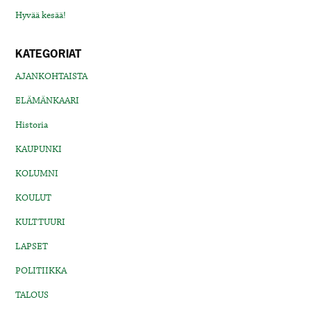
Hyvää kesää!
KATEGORIAT
AJANKOHTAISTA
ELÄMÄNKAARI
Historia
KAUPUNKI
KOLUMNI
KOULUT
KULTTUURI
LAPSET
POLITIIKKA
TALOUS