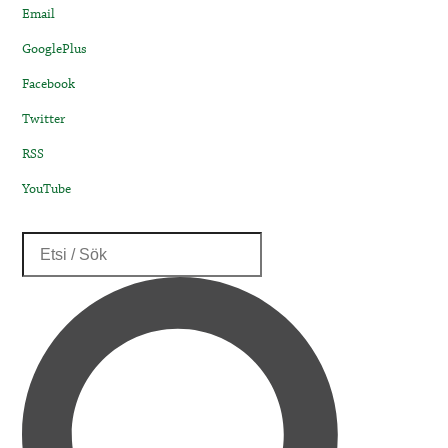
Email
GooglePlus
Facebook
Twitter
RSS
YouTube