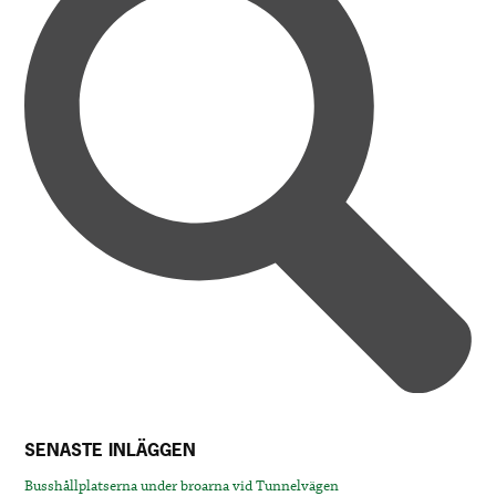
SENASTE INLÄGGEN
Busshållplatserna under broarna vid Tunnelvägen