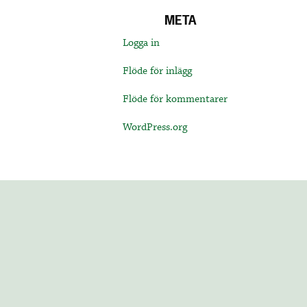
META
Logga in
Flöde för inlägg
Flöde för kommentarer
WordPress.org