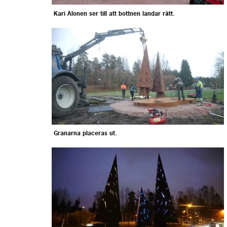
Kari Alonen ser till att bottnen landar rätt.
Granarna placeras ut.