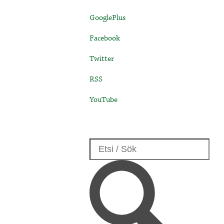
GooglePlus
Facebook
Twitter
RSS
YouTube