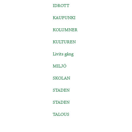
IDROTT
KAUPUNKI
KOLUMNER
KULTUREN
Livits gång
MILJÖ
SKOLAN
STADEN
STADEN
TALOUS