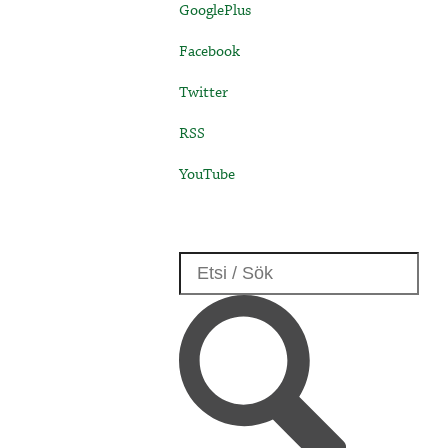
GooglePlus
Facebook
Twitter
RSS
YouTube