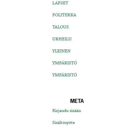
LAPSET
POLITIIKKA
TALOUS
URHEILU
YLEINEN
YMPÄRISTÖ
YMPÄRISTÖ
META
Kirjaudu sisään
Sisältösyöte