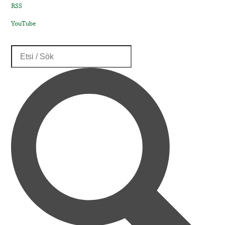
RSS
YouTube