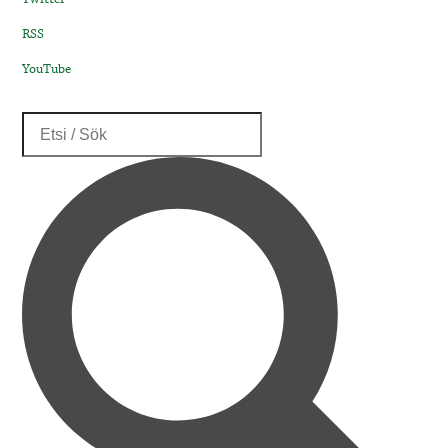
RSS
YouTube