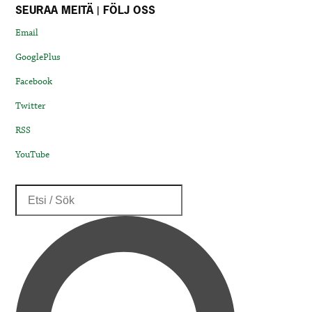
SEURAA MEITÄ | FÖLJ OSS
Email
GooglePlus
Facebook
Twitter
RSS
YouTube