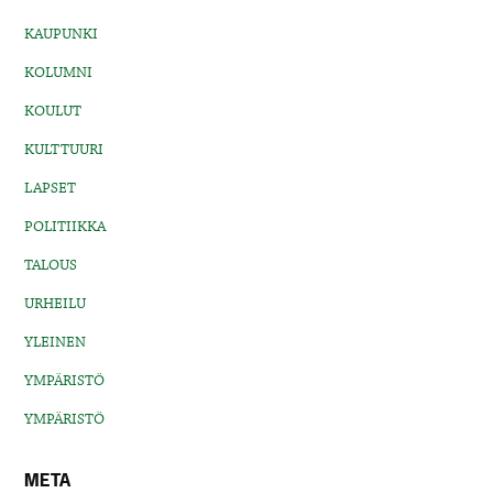
KAUPUNKI
KOLUMNI
KOULUT
KULTTUURI
LAPSET
POLITIIKKA
TALOUS
URHEILU
YLEINEN
YMPÄRISTÖ
YMPÄRISTÖ
META