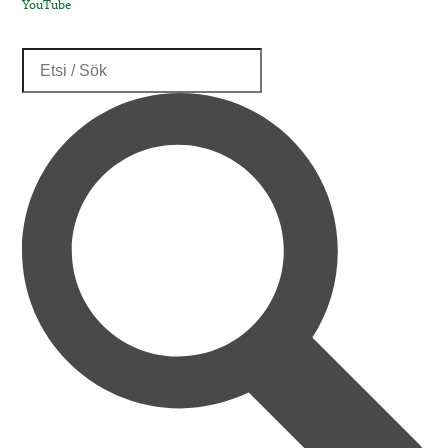
YouTube