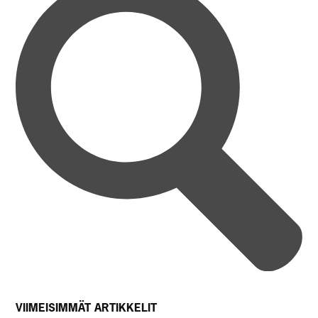
VIIMEISIMMÄT ARTIKKELIT