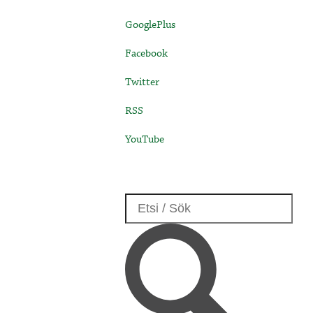
GooglePlus
Facebook
Twitter
RSS
YouTube