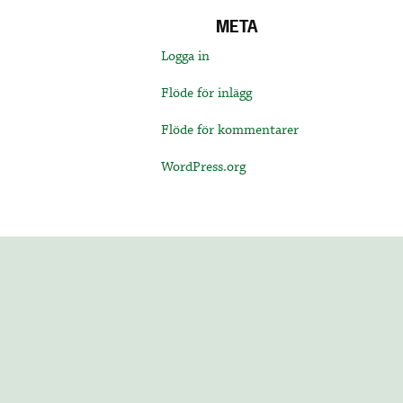
META
Logga in
Flöde för inlägg
Flöde för kommentarer
WordPress.org