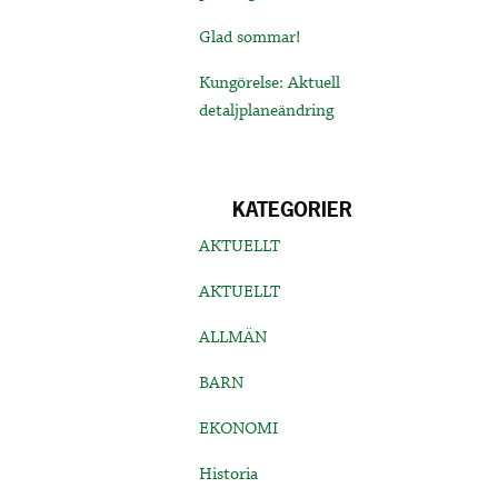
Glad sommar!
Kungörelse: Aktuell
detaljplaneändring
KATEGORIER
AKTUELLT
AKTUELLT
ALLMÄN
BARN
EKONOMI
Historia