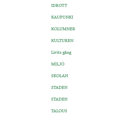
IDROTT
KAUPUNKI
KOLUMNER
KULTUREN
Livits gång
MILJÖ
SKOLAN
STADEN
STADEN
TALOUS