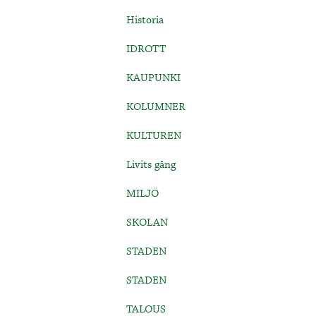
Historia
IDROTT
KAUPUNKI
KOLUMNER
KULTUREN
Livits gång
MILJÖ
SKOLAN
STADEN
STADEN
TALOUS