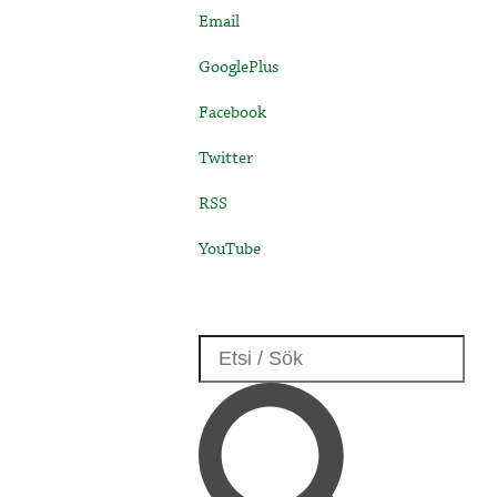
Email
GooglePlus
Facebook
Twitter
RSS
YouTube