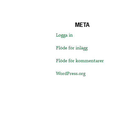
META
Logga in
Flöde för inlägg
Flöde för kommentarer
WordPress.org