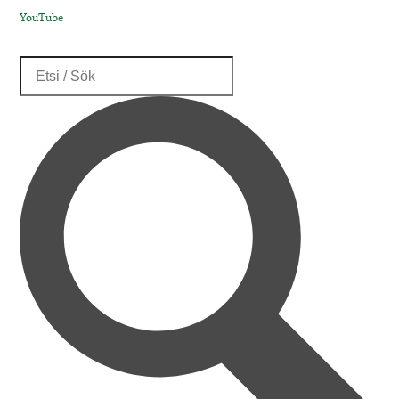
YouTube