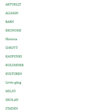
AKTUELLT
ALLMÄN
BARN
EKONOMI
Historia
IDROTT
KAUPUNKI
KOLUMNER
KULTUREN
Livits gång
MILJÖ
SKOLAN
STADEN