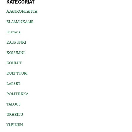
KATEGORIAT
AJANKOHTAISTA
ELÄMÄNKAARI
Historia
KAUPUNKI
KOLUMNI
KOULUT
KULTTUURI
LAPSET
POLITIIKKA
TALOUS
URHEILU
YLEINEN