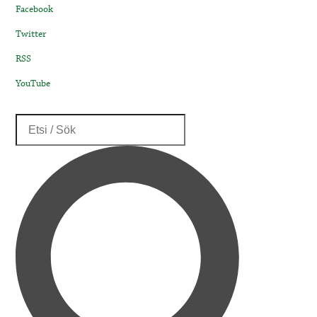
Facebook
Twitter
RSS
YouTube