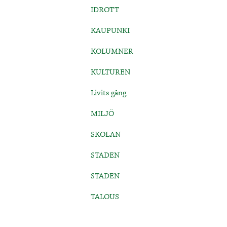
IDROTT
KAUPUNKI
KOLUMNER
KULTUREN
Livits gång
MILJÖ
SKOLAN
STADEN
STADEN
TALOUS