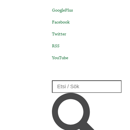
GooglePlus
Facebook
Twitter
RSS
YouTube