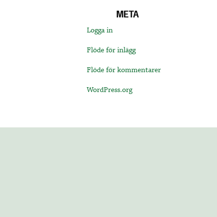
META
Logga in
Flöde för inlägg
Flöde för kommentarer
WordPress.org