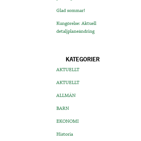
Glad sommar!
Kungörelse: Aktuell
detaljplaneändring
KATEGORIER
AKTUELLT
AKTUELLT
ALLMÄN
BARN
EKONOMI
Historia