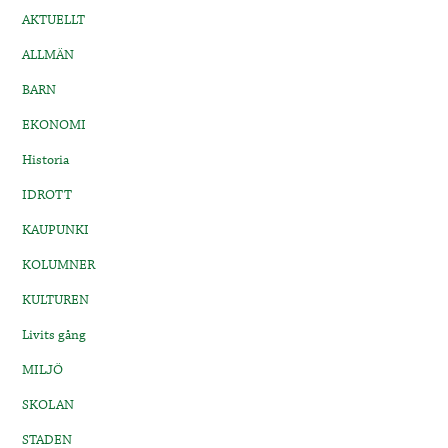
AKTUELLT
ALLMÄN
BARN
EKONOMI
Historia
IDROTT
KAUPUNKI
KOLUMNER
KULTUREN
Livits gång
MILJÖ
SKOLAN
STADEN