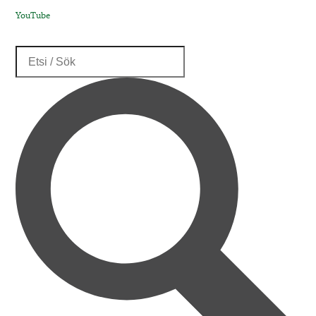
YouTube