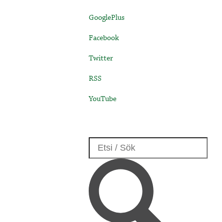
GooglePlus
Facebook
Twitter
RSS
YouTube