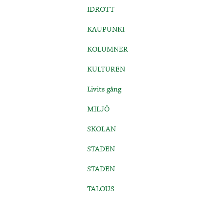
IDROTT
KAUPUNKI
KOLUMNER
KULTUREN
Livits gång
MILJÖ
SKOLAN
STADEN
STADEN
TALOUS