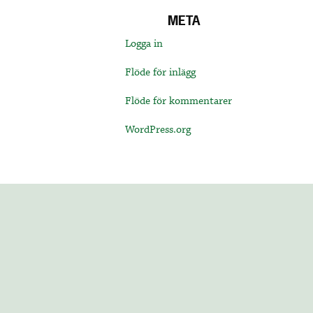
META
Logga in
Flöde för inlägg
Flöde för kommentarer
WordPress.org