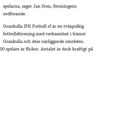
spelarna, säger Jan Sten, föreningens
ordförande.
Grankulla IFK Fotboll rf är en tvåspråkig
fotbollsförening med verksamhet i främst
Grankulla och dess närliggande områden.
 spelare är flickor. Antalet är dock kraftigt på