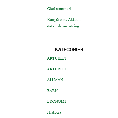
Glad sommar!
Kungörelse: Aktuell
detaljplaneändring
KATEGORIER
AKTUELLT
AKTUELLT
ALLMÄN
BARN
EKONOMI
Historia