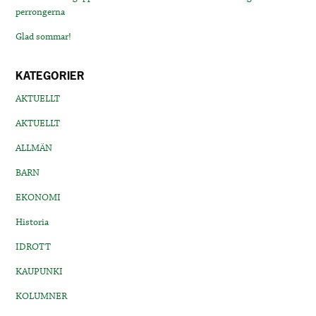
perrongerna
Glad sommar!
KATEGORIER
AKTUELLT
AKTUELLT
ALLMÄN
BARN
EKONOMI
Historia
IDROTT
KAUPUNKI
KOLUMNER