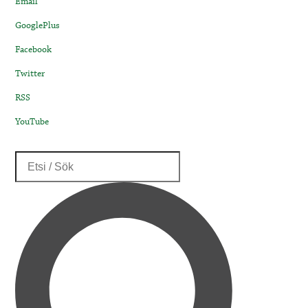
Email
GooglePlus
Facebook
Twitter
RSS
YouTube