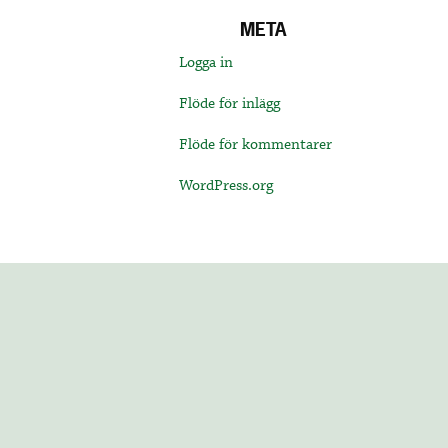
META
Logga in
Flöde för inlägg
Flöde för kommentarer
WordPress.org