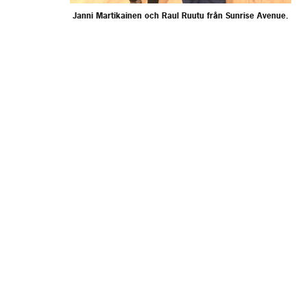
Janni Martikainen och Raul Ruutu från Sunrise Avenue.