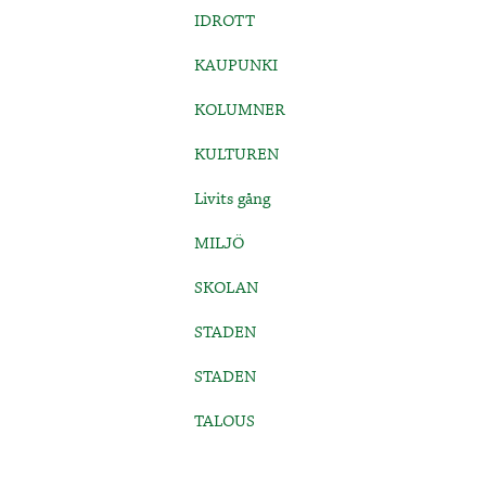
IDROTT
KAUPUNKI
KOLUMNER
KULTUREN
Livits gång
MILJÖ
SKOLAN
STADEN
STADEN
TALOUS