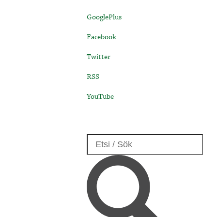
GooglePlus
Facebook
Twitter
RSS
YouTube