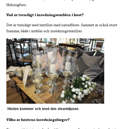
Helsingfors.
Vad är trendigt i inredningsvärlden i höst?
Det är trendigt med textilier med naturfibrer. Sammet är också stort
framme, både i möbler och inredningstextilier.
Hösten kommer och med den stearinljusen.
Vilka är höstens inredningsfärger?