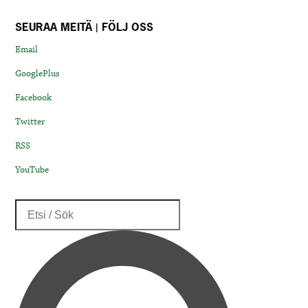
SEURAA MEITÄ | FÖLJ OSS
Email
GooglePlus
Facebook
Twitter
RSS
YouTube