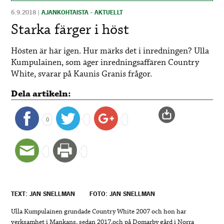
6.9.2018
|
AJANKOHTAISTA - AKTUELLT
Starka färger i höst
Hösten är här igen. Hur märks det i inredningen? Ulla
Kumpulainen, som äger inredningsaffären Country
White, svarar på Kaunis Granis frågor.
Dela artikeln:
0
TEXT: JAN SNELLMAN
FOTO: JAN SNELLMAN
Ulla Kumpulainen grundade Country White 2007 och hon har
verksamhet i Mankans, sedan 2017,och på Domarby gård i Norra