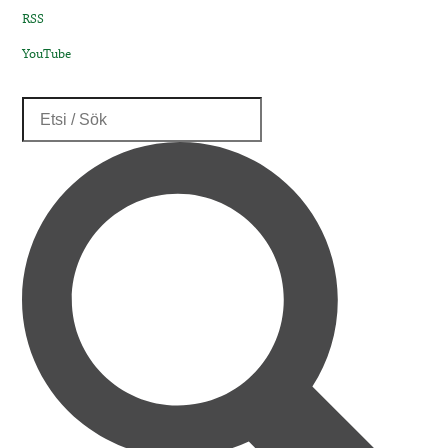
RSS
YouTube