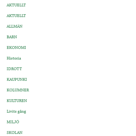
AKTUELLT
AKTUELLT
ALLMÄN
BARN
EKONOMI
Historia
IDROTT
KAUPUNKI
KOLUMNER
KULTUREN
Livits gång
MILJÖ
SKOLAN