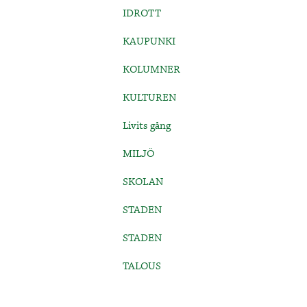
IDROTT
KAUPUNKI
KOLUMNER
KULTUREN
Livits gång
MILJÖ
SKOLAN
STADEN
STADEN
TALOUS