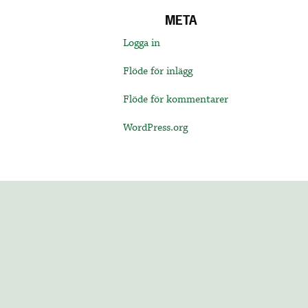
META
Logga in
Flöde för inlägg
Flöde för kommentarer
WordPress.org