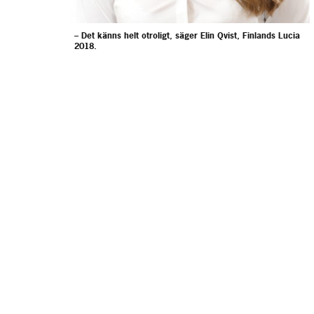
– Det känns helt otroligt, säger Elin Qvist, Finlands Lucia
2018.