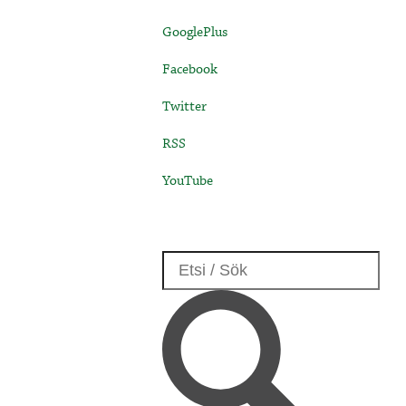
GooglePlus
Facebook
Twitter
RSS
YouTube