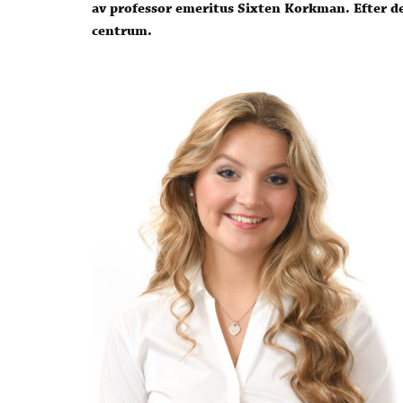
av professor emeritus Sixten Korkman. Efter d
centrum.