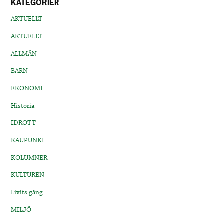
KATEGORIER
AKTUELLT
AKTUELLT
ALLMÄN
BARN
EKONOMI
Historia
IDROTT
KAUPUNKI
KOLUMNER
KULTUREN
Livits gång
MILJÖ