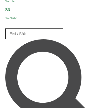
Twitter
RSS
YouTube