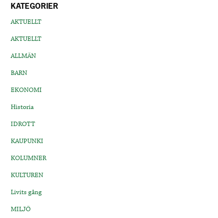
KATEGORIER
AKTUELLT
AKTUELLT
ALLMÄN
BARN
EKONOMI
Historia
IDROTT
KAUPUNKI
KOLUMNER
KULTUREN
Livits gång
MILJÖ