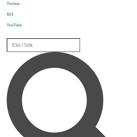
Twitter
RSS
YouTube