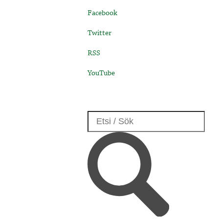
Facebook
Twitter
RSS
YouTube