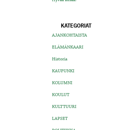
KATEGORIAT
AJANKOHTAISTA
ELÄMÄNKAARI
Historia
KAUPUNKI
KOLUMNI
KOULUT
KULTTUURI
LAPSET