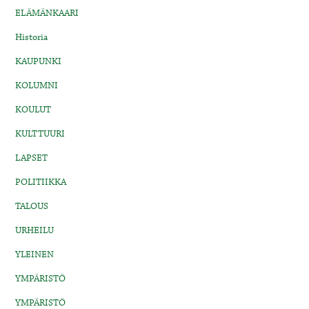
ELÄMÄNKAARI
Historia
KAUPUNKI
KOLUMNI
KOULUT
KULTTUURI
LAPSET
POLITIIKKA
TALOUS
URHEILU
YLEINEN
YMPÄRISTÖ
YMPÄRISTÖ