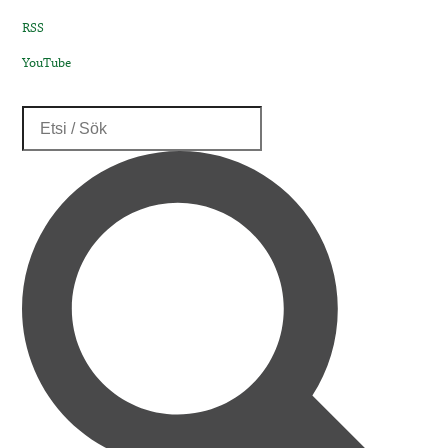
RSS
YouTube