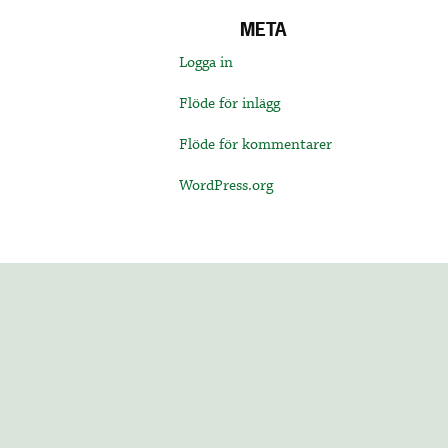
META
Logga in
Flöde för inlägg
Flöde för kommentarer
WordPress.org