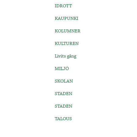
IDROTT
KAUPUNKI
KOLUMNER
KULTUREN
Livits gång
MILJÖ
SKOLAN
STADEN
STADEN
TALOUS