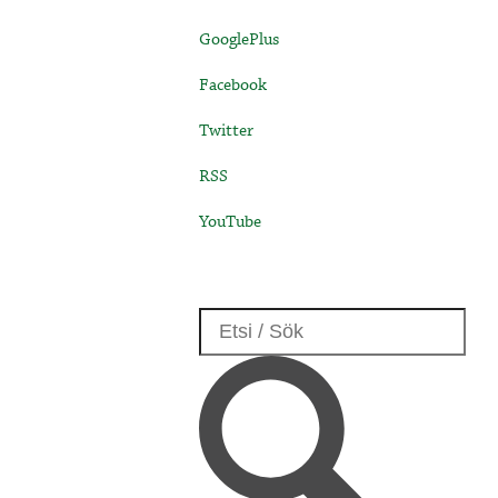
GooglePlus
Facebook
Twitter
RSS
YouTube