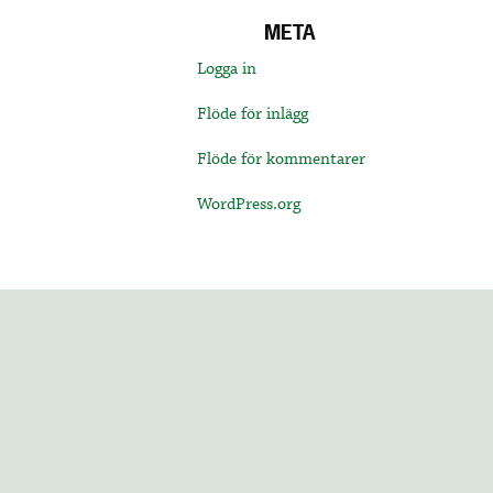
META
Logga in
Flöde för inlägg
Flöde för kommentarer
WordPress.org