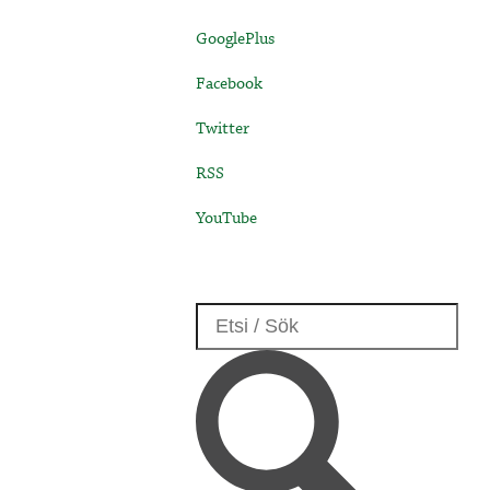
GooglePlus
Facebook
Twitter
RSS
YouTube