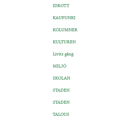
IDROTT
KAUPUNKI
KOLUMNER
KULTUREN
Livits gång
MILJÖ
SKOLAN
STADEN
STADEN
TALOUS