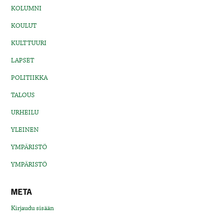
KOLUMNI
KOULUT
KULTTUURI
LAPSET
POLITIIKKA
TALOUS
URHEILU
YLEINEN
YMPÄRISTÖ
YMPÄRISTÖ
META
Kirjaudu sisään