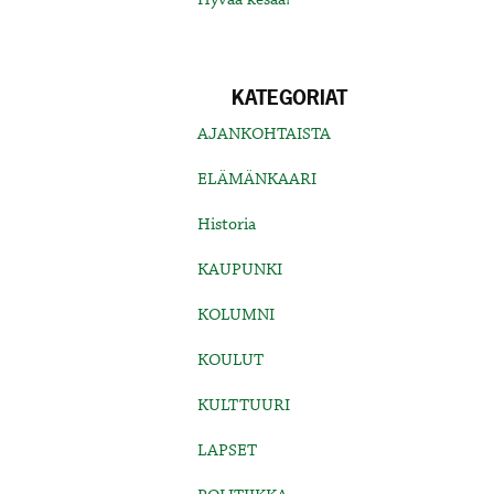
KATEGORIAT
AJANKOHTAISTA
ELÄMÄNKAARI
Historia
KAUPUNKI
KOLUMNI
KOULUT
KULTTUURI
LAPSET