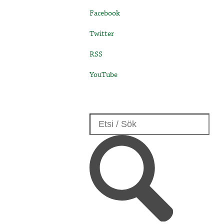
Facebook
Twitter
RSS
YouTube