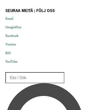
SEURAA MEITÄ | FÖLJ OSS
Email
GooglePlus
Facebook
Twitter
RSS
YouTube