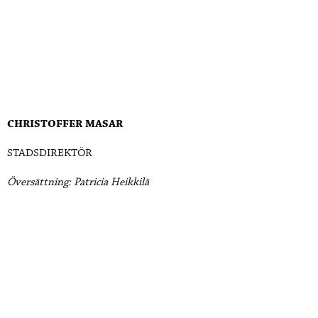
CHRISTOFFER MASAR
STADSDIREKTÖR
Översättning: Patricia Heikkilä