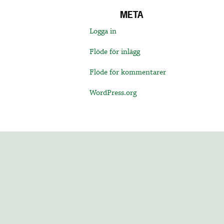
META
Logga in
Flöde för inlägg
Flöde för kommentarer
WordPress.org