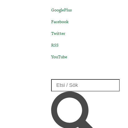
GooglePlus
Facebook
Twitter
RSS
YouTube