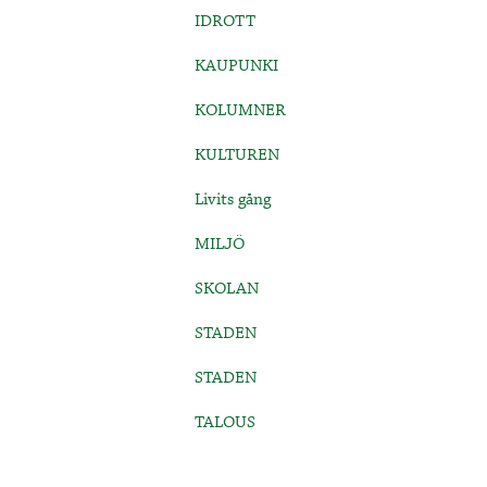
IDROTT
KAUPUNKI
KOLUMNER
KULTUREN
Livits gång
MILJÖ
SKOLAN
STADEN
STADEN
TALOUS