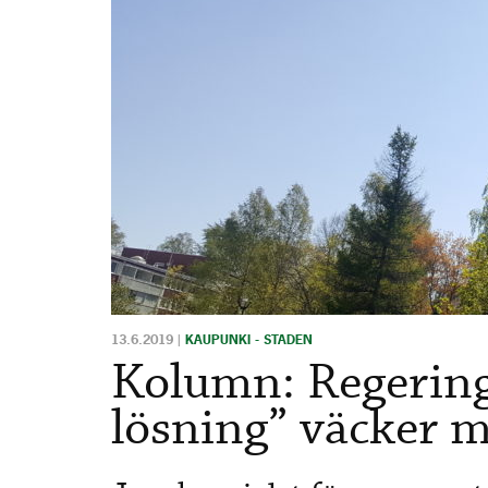
13.6.2019
|
KAUPUNKI - STADEN
Kolumn: Regering
lösning” väcker 