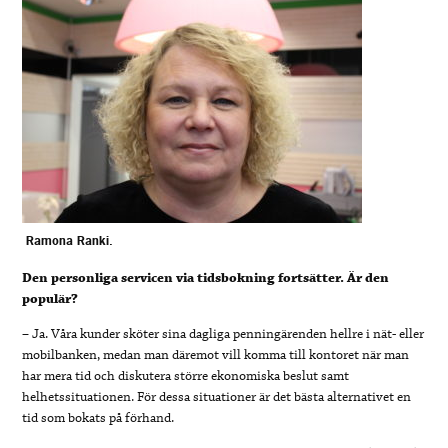
Ramona Ranki.
Den personliga servicen via tidsbokning fortsätter. Är den
populär?
–
Ja. Våra kunder sköter sina dagliga penningärenden hellre i nät- eller
mobilbanken, medan man däremot vill komma till kontoret när man
har mera tid och diskutera större ekonomiska beslut samt
helhetssituationen. För dessa situationer är det bästa alternativet en
tid som bokats på förhand.