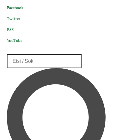
Facebook
Twitter
RSS
YouTube