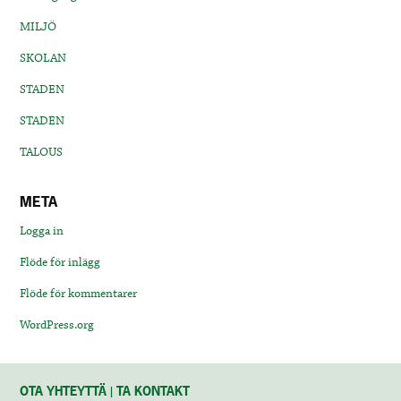
MILJÖ
SKOLAN
STADEN
STADEN
TALOUS
META
Logga in
Flöde för inlägg
Flöde för kommentarer
WordPress.org
OTA YHTEYTTÄ | TA KONTAKT