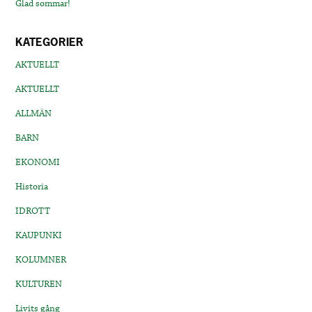
Glad sommar!
KATEGORIER
AKTUELLT
AKTUELLT
ALLMÄN
BARN
EKONOMI
Historia
IDROTT
KAUPUNKI
KOLUMNER
KULTUREN
Livits gång