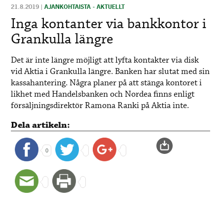
21.8.2019
|
AJANKOHTAISTA - AKTUELLT
Inga kontanter via bankkontor i
Grankulla längre
Det är inte längre möjligt att lyfta kontakter via disk
vid Aktia i Grankulla längre. Banken har slutat med sin
kassahantering. Några planer på att stänga kontoret i
likhet med Handelsbanken och Nordea finns enligt
försäljningsdirektör Ramona Ranki på Aktia inte.
Dela artikeln:
0