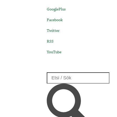
GooglePlus
Facebook
Twitter
RSS
YouTube