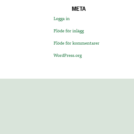
META
Logga in
Flöde för inlägg
Flöde för kommentarer
WordPress.org