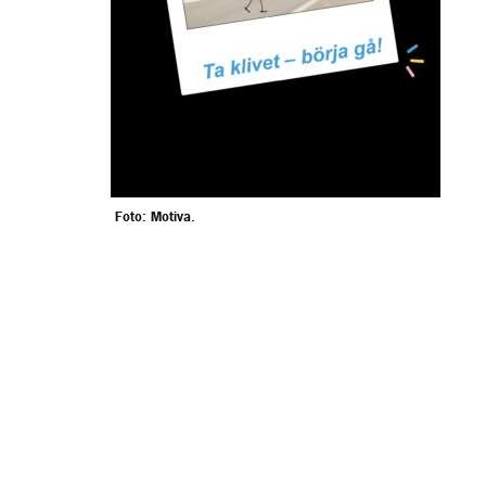
Foto: Motiva.