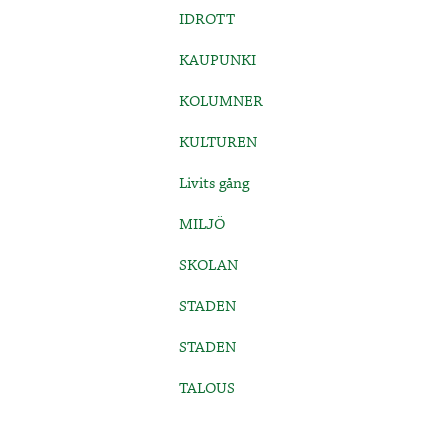
IDROTT
KAUPUNKI
KOLUMNER
KULTUREN
Livits gång
MILJÖ
SKOLAN
STADEN
STADEN
TALOUS