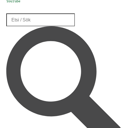
YouTube