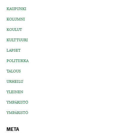
KAUPUNKI
KOLUMNI
KOULUT
KULTTUURI
LAPSET
POLITIIKKA
TALOUS
URHEILU
YLEINEN
YMPÄRISTÖ
YMPÄRISTÖ
META