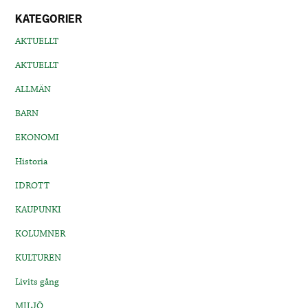
KATEGORIER
AKTUELLT
AKTUELLT
ALLMÄN
BARN
EKONOMI
Historia
IDROTT
KAUPUNKI
KOLUMNER
KULTUREN
Livits gång
MILJÖ