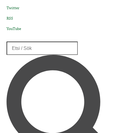
Twitter
RSS
YouTube