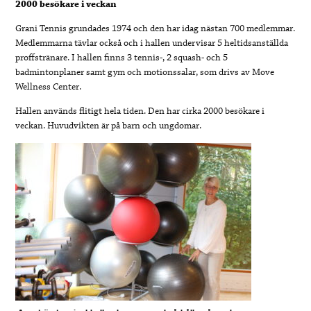
2000 besökare i veckan
Grani Tennis grundades 1974 och den har idag nästan 700 medlemmar.
Medlemmarna tävlar också och i hallen undervisar 5 heltidsanställda
proffstränare. I hallen finns 3 tennis-, 2 squash- och 5
badmintonplaner samt gym och motionssalar, som drivs av Move
Wellness Center.
Hallen används flitigt hela tiden. Den har cirka 2000 besökare i
veckan. Huvudvikten är på barn och ungdomar.