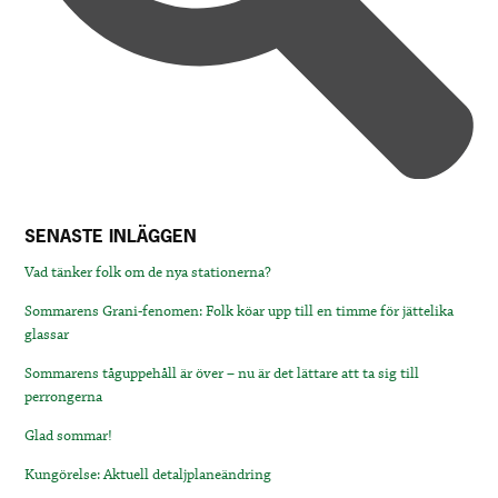
SENASTE INLÄGGEN
Vad tänker folk om de nya stationerna?
Sommarens Grani-fenomen: Folk köar upp till en timme för jättelika
glassar
Sommarens tåguppehåll är över – nu är det lättare att ta sig till
perrongerna
Glad sommar!
Kungörelse: Aktuell detaljplaneändring