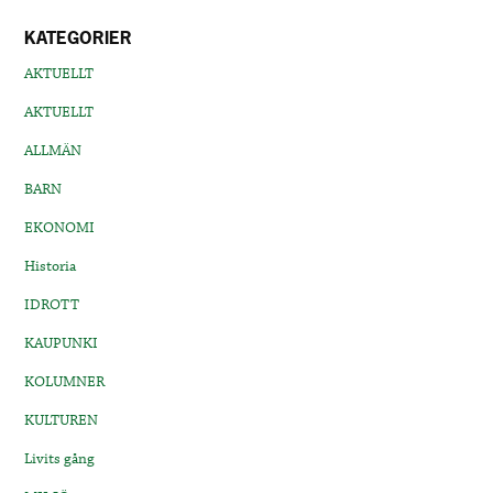
KATEGORIER
AKTUELLT
AKTUELLT
ALLMÄN
BARN
EKONOMI
Historia
IDROTT
KAUPUNKI
KOLUMNER
KULTUREN
Livits gång