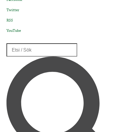
Twitter
RSS
YouTube