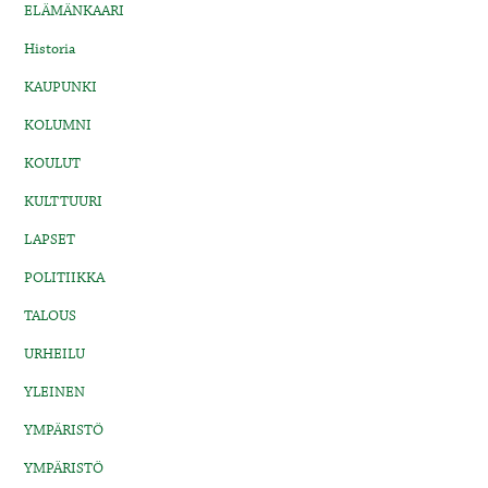
ELÄMÄNKAARI
Historia
KAUPUNKI
KOLUMNI
KOULUT
KULTTUURI
LAPSET
POLITIIKKA
TALOUS
URHEILU
YLEINEN
YMPÄRISTÖ
YMPÄRISTÖ