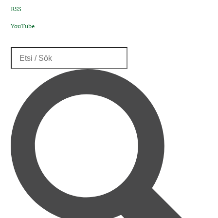
RSS
YouTube