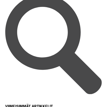
VIIMEISIMMÄT ARTIKKELIT