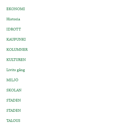
EKONOMI
Historia
IDROTT
KAUPUNKI
KOLUMNER
KULTUREN
Livits gång
MILJÖ
SKOLAN
STADEN
STADEN
TALOUS