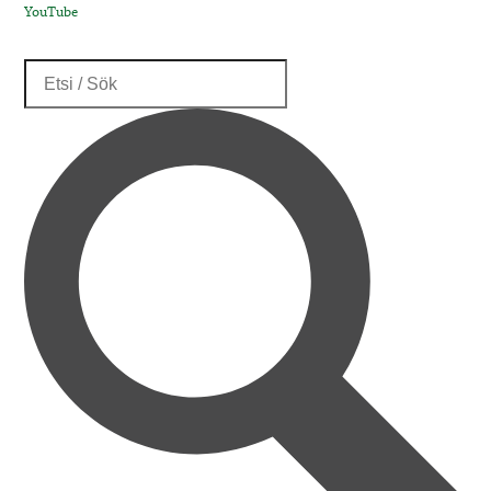
YouTube