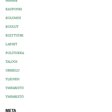
Historia
KAUPUNKI
KOLUMNI
KOULUT
KULTTUURI
LAPSET
POLITIIKKA
TALOUS
URHEILU
YLEINEN
YMPÄRISTÖ
YMPÄRISTÖ
META