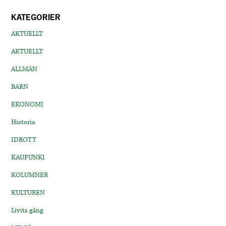
KATEGORIER
AKTUELLT
AKTUELLT
ALLMÄN
BARN
EKONOMI
Historia
IDROTT
KAUPUNKI
KOLUMNER
KULTUREN
Livits gång