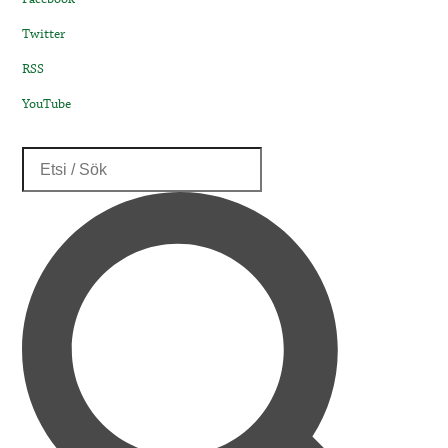
Twitter
RSS
YouTube